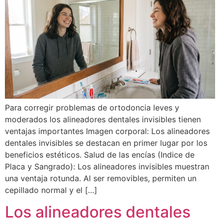
Para corregir problemas de ortodoncia leves y
moderados los alineadores dentales invisibles tienen
ventajas importantes Imagen corporal: Los alineadores
dentales invisibles se destacan en primer lugar por los
beneficios estéticos. Salud de las encías (Indice de
Placa y Sangrado): Los alineadores invisibles muestran
una ventaja rotunda. Al ser removibles, permiten un
cepillado normal y el […]
Los alineadores dentales