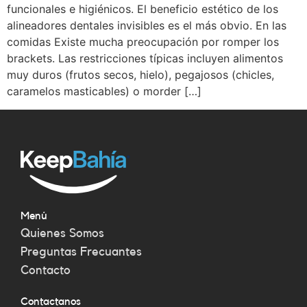
funcionales e higiénicos. El beneficio estético de los
alineadores dentales invisibles es el más obvio. En las
comidas Existe mucha preocupación por romper los
brackets. Las restricciones típicas incluyen alimentos
muy duros (frutos secos, hielo), pegajosos (chicles,
caramelos masticables) o morder […]
Menú
Quienes Somos
Preguntas Frecuantes
Contacto
Contactanos