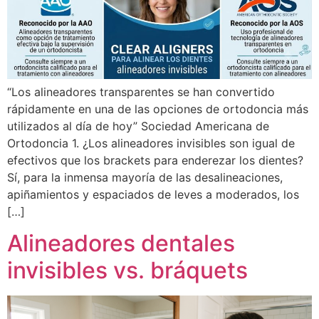
“Los alineadores transparentes se han convertido
rápidamente en una de las opciones de ortodoncia más
utilizados al día de hoy” Sociedad Americana de
Ortodoncia 1. ¿Los alineadores invisibles son igual de
efectivos que los brackets para enderezar los dientes?
Sí, para la inmensa mayoría de las desalineaciones,
apiñamientos y espaciados de leves a moderados, los
[…]
Alineadores dentales
invisibles vs. bráquets