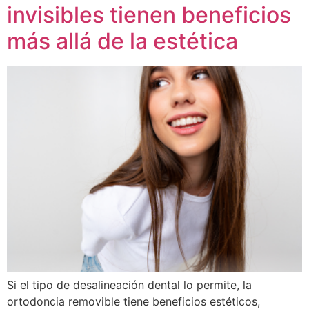
invisibles tienen beneficios
más allá de la estética
Si el tipo de desalineación dental lo permite, la
ortodoncia removible tiene beneficios estéticos,