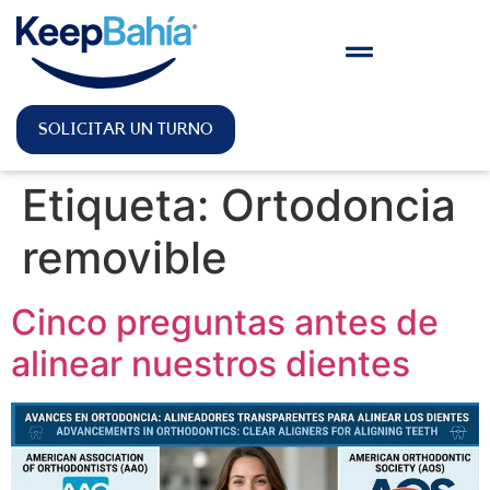
SOLICITAR UN TURNO
Etiqueta:
Ortodoncia
removible
Cinco preguntas antes de
alinear nuestros dientes