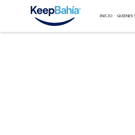
INICIO
QUIENES