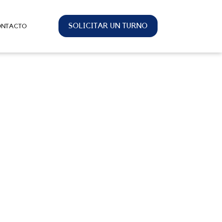
SOLICITAR UN TURNO
ONTACTO