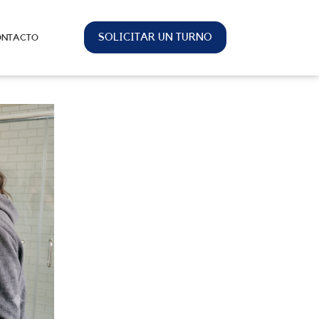
SOLICITAR UN TURNO
ONTACTO