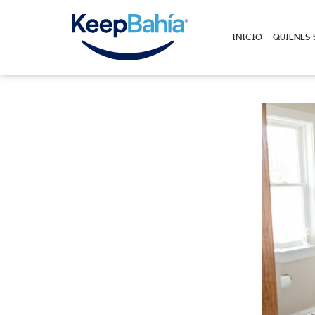
INICIO
QUIENES