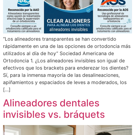
“Los alineadores transparentes se han convertido
rápidamente en una de las opciones de ortodoncia más
utilizados al día de hoy” Sociedad Americana de
Ortodoncia 1. ¿Los alineadores invisibles son igual de
efectivos que los brackets para enderezar los dientes?
Sí, para la inmensa mayoría de las desalineaciones,
apiñamientos y espaciados de leves a moderados, los
[…]
Alineadores dentales
invisibles vs. bráquets