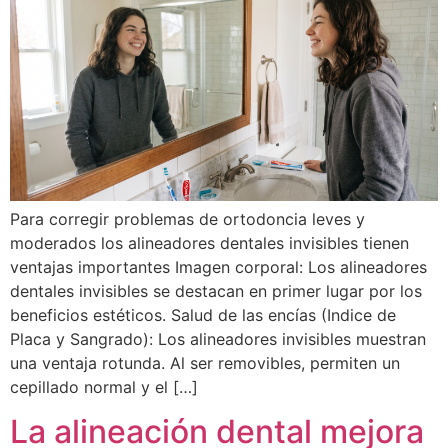
Para corregir problemas de ortodoncia leves y
moderados los alineadores dentales invisibles tienen
ventajas importantes Imagen corporal: Los alineadores
dentales invisibles se destacan en primer lugar por los
beneficios estéticos. Salud de las encías (Indice de
Placa y Sangrado): Los alineadores invisibles muestran
una ventaja rotunda. Al ser removibles, permiten un
cepillado normal y el […]
La alineación dental mejora