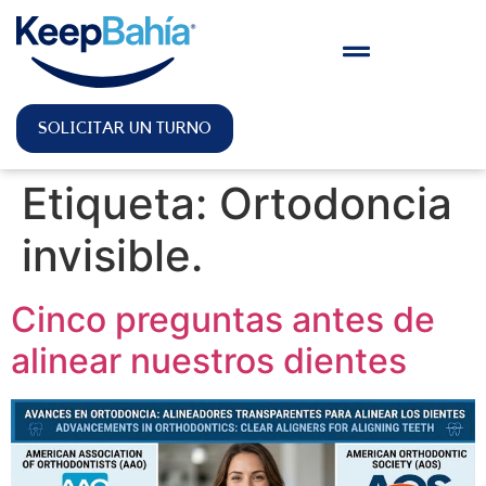
SOLICITAR UN TURNO
Etiqueta:
Ortodoncia
invisible.
Cinco preguntas antes de
alinear nuestros dientes