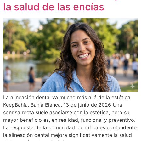
la salud de las encías
La alineación dental va mucho más allá de la estética
KeepBahía. Bahía Blanca. 13 de junio de 2026 Una
sonrisa recta suele asociarse con la estética, pero su
mayor beneficio es, en realidad, funcional y preventivo.
La respuesta de la comunidad científica es contundente:
la alineación dental mejora significativamente la salud