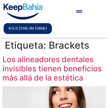
SOLICITAR UN TURNO
Etiqueta:
Brackets
Los alineadores dentales
invisibles tienen beneficios
más allá de la estética