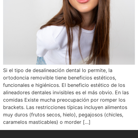
Si el tipo de desalineación dental lo permite, la
ortodoncia removible tiene beneficios estéticos,
funcionales e higiénicos. El beneficio estético de los
alineadores dentales invisibles es el más obvio. En las
comidas Existe mucha preocupación por romper los
brackets. Las restricciones típicas incluyen alimentos
muy duros (frutos secos, hielo), pegajosos (chicles,
caramelos masticables) o morder […]