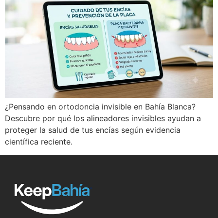
¿Pensando en ortodoncia invisible en Bahía Blanca?
Descubre por qué los alineadores invisibles ayudan a
proteger la salud de tus encías según evidencia
científica reciente.