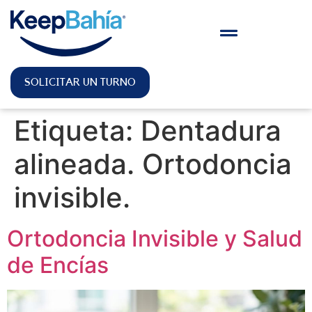
SOLICITAR UN TURNO
Etiqueta:
Dentadura
alineada. Ortodoncia
invisible.
Ortodoncia Invisible y Salud
de Encías