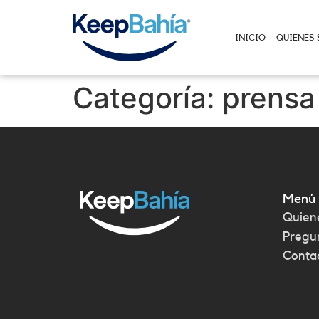
INICIO
QUIENES
Categoría:
prensa
Menú
Quien
Pregu
Conta